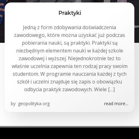
Praktyki
Jedną z form zdobywania doświadczenia
zawodowego, które można uzyskać już podczas
pobierania nauki, są praktyki. Praktyki są
niezbędnym elementem nauki w każdej szkole
zawodowej i wyższej. Niejednokrotnie też to
właśnie uczelnia zapewnia ten rodzaj pracy swoim
studentom. W programie nauczania każdej z tych
szkół i uczelni znajduje się zapis o obowiązku
odbycia praktyk zawodowych. Wiele […]
by
geopolityka-org
read more...