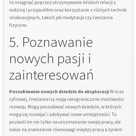
to osiągnąć poprzez utrzymywanie bliskich relacji z
rodziną i przyjaciółmi oraz korzystanie z różnych technik
relaksacyjnych, takich jak medytacja czy ćwiczenia
fizyczne.
5. Poznawanie
nowych pasji i
zainteresowań
Poszukiwanie nowych dziedzin do eksploracji
W erze
cyfrowej, freelancerzy mają nieograniczone możliwości
rozwoju. Mogą poszukiwać nowych dziedzin, w których
mogą się rozwijać i zdobywać nowe umiejętności. To
pozwoli im nie tylko na urozmaicenie swojej pracy, ale
także na znalezienie równowagi między pracą a życiem