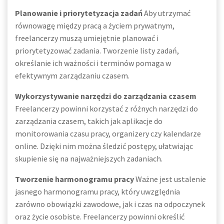
Planowanie i priorytetyzacja zadań
Aby utrzymać
równowagę między pracą a życiem prywatnym,
freelancerzy muszą umiejętnie planować i
priorytetyzować zadania. Tworzenie listy zadań,
określanie ich ważności i terminów pomaga w
efektywnym zarządzaniu czasem.
Wykorzystywanie narzędzi do zarządzania czasem
Freelancerzy powinni korzystać z różnych narzędzi do
zarządzania czasem, takich jak aplikacje do
monitorowania czasu pracy, organizery czy kalendarze
online. Dzięki nim można śledzić postępy, ułatwiając
skupienie się na najważniejszych zadaniach.
Tworzenie harmonogramu pracy
Ważne jest ustalenie
jasnego harmonogramu pracy, który uwzględnia
zarówno obowiązki zawodowe, jak i czas na odpoczynek
oraz życie osobiste. Freelancerzy powinni określić