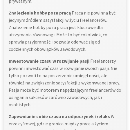
prywatnym.
Znalezienie hobby poza pracą
Praca nie powinna być
jedynym źródłem satysfakcji w życiu freelancerów.
Znalezienie hobby poza pracą jest kluczowe dla
utrzymania równowagi. Może to być cokolwiek, co
sprawia przyjemność i pozwala oderwać się od
codziennych obowiązków zawodowych.
Inwestowanie czasu w rozwijanie pasji
Freelancerzy
powinni inwestować czas w rozwijanie swoich pasji. Nie
tylko pozwoli to na poszerzenie umiejętności, ale
również na zwiększenie satysfakcji z wykonywanej pracy.
Pasja może być motorem napędzającym freelancerów do
osiągania sukcesów zarówno zawodowych, jak i
osobistych.
Zapewnianie sobie czasu na odpoczynek i relaks
W
erze cyfrowej, gdzie granica między pracą a życiem