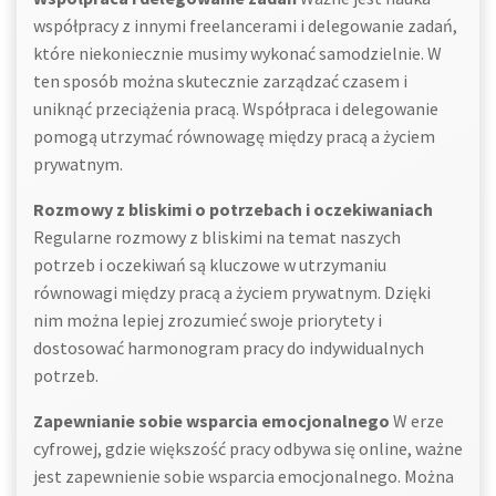
współpracy z innymi freelancerami i delegowanie zadań,
które niekoniecznie musimy wykonać samodzielnie. W
ten sposób można skutecznie zarządzać czasem i
uniknąć przeciążenia pracą. Współpraca i delegowanie
pomogą utrzymać równowagę między pracą a życiem
prywatnym.
Rozmowy z bliskimi o potrzebach i oczekiwaniach
Regularne rozmowy z bliskimi na temat naszych
potrzeb i oczekiwań są kluczowe w utrzymaniu
równowagi między pracą a życiem prywatnym. Dzięki
nim można lepiej zrozumieć swoje priorytety i
dostosować harmonogram pracy do indywidualnych
potrzeb.
Zapewnianie sobie wsparcia emocjonalnego
W erze
cyfrowej, gdzie większość pracy odbywa się online, ważne
jest zapewnienie sobie wsparcia emocjonalnego. Można