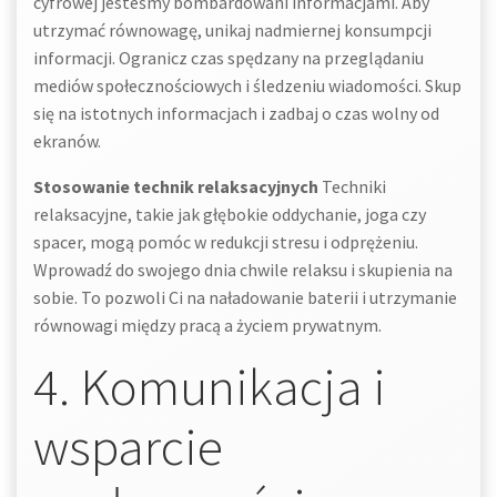
cyfrowej jesteśmy bombardowani informacjami. Aby
utrzymać równowagę, unikaj nadmiernej konsumpcji
informacji. Ogranicz czas spędzany na przeglądaniu
mediów społecznościowych i śledzeniu wiadomości. Skup
się na istotnych informacjach i zadbaj o czas wolny od
ekranów.
Stosowanie technik relaksacyjnych
Techniki
relaksacyjne, takie jak głębokie oddychanie, joga czy
spacer, mogą pomóc w redukcji stresu i odprężeniu.
Wprowadź do swojego dnia chwile relaksu i skupienia na
sobie. To pozwoli Ci na naładowanie baterii i utrzymanie
równowagi między pracą a życiem prywatnym.
4. Komunikacja i
wsparcie