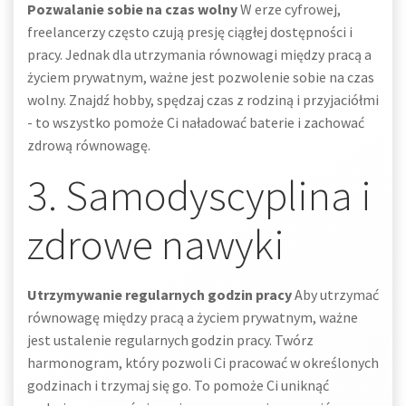
Pozwalanie sobie na czas wolny
W erze cyfrowej,
freelancerzy często czują presję ciągłej dostępności i
pracy. Jednak dla utrzymania równowagi między pracą a
życiem prywatnym, ważne jest pozwolenie sobie na czas
wolny. Znajdź hobby, spędzaj czas z rodziną i przyjaciółmi
- to wszystko pomoże Ci naładować baterie i zachować
zdrową równowagę.
3. Samodyscyplina i
zdrowe nawyki
Utrzymywanie regularnych godzin pracy
Aby utrzymać
równowagę między pracą a życiem prywatnym, ważne
jest ustalenie regularnych godzin pracy. Twórz
harmonogram, który pozwoli Ci pracować w określonych
godzinach i trzymaj się go. To pomoże Ci uniknąć