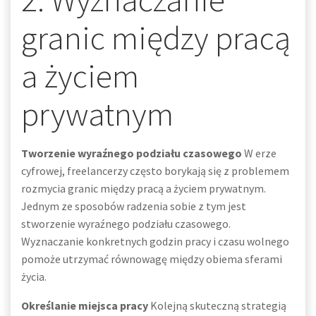
granic między pracą
a życiem
prywatnym
Tworzenie wyraźnego podziału czasowego
W erze
cyfrowej, freelancerzy często borykają się z problemem
rozmycia granic między pracą a życiem prywatnym.
Jednym ze sposobów radzenia sobie z tym jest
stworzenie wyraźnego podziału czasowego.
Wyznaczanie konkretnych godzin pracy i czasu wolnego
pomoże utrzymać równowagę między obiema sferami
życia.
Określanie miejsca pracy
Kolejną skuteczną strategią