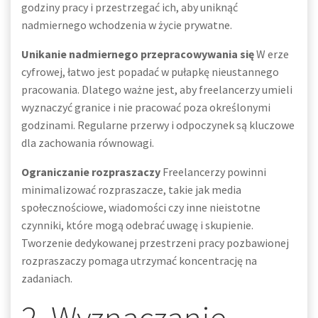
godziny pracy i przestrzegać ich, aby uniknąć
nadmiernego wchodzenia w życie prywatne.
Unikanie nadmiernego przepracowywania się
W erze
cyfrowej, łatwo jest popadać w pułapkę nieustannego
pracowania. Dlatego ważne jest, aby freelancerzy umieli
wyznaczyć granice i nie pracować poza określonymi
godzinami. Regularne przerwy i odpoczynek są kluczowe
dla zachowania równowagi.
Ograniczanie rozpraszaczy
Freelancerzy powinni
minimalizować rozpraszacze, takie jak media
społecznościowe, wiadomości czy inne nieistotne
czynniki, które mogą odebrać uwagę i skupienie.
Tworzenie dedykowanej przestrzeni pracy pozbawionej
rozpraszaczy pomaga utrzymać koncentrację na
zadaniach.
2. Wyznaczanie