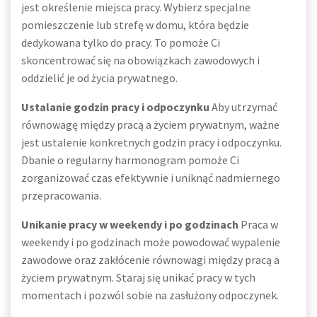
jest określenie miejsca pracy. Wybierz specjalne
pomieszczenie lub strefę w domu, która będzie
dedykowana tylko do pracy. To pomoże Ci
skoncentrować się na obowiązkach zawodowych i
oddzielić je od życia prywatnego.
Ustalanie godzin pracy i odpoczynku
Aby utrzymać
równowagę między pracą a życiem prywatnym, ważne
jest ustalenie konkretnych godzin pracy i odpoczynku.
Dbanie o regularny harmonogram pomoże Ci
zorganizować czas efektywnie i uniknąć nadmiernego
przepracowania.
Unikanie pracy w weekendy i po godzinach
Praca w
weekendy i po godzinach może powodować wypalenie
zawodowe oraz zakłócenie równowagi między pracą a
życiem prywatnym. Staraj się unikać pracy w tych
momentach i pozwól sobie na zasłużony odpoczynek.