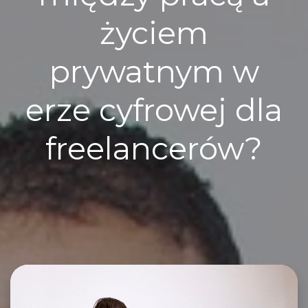
życiem
prywatnym w
erze cyfrowej dla
freelancerów?